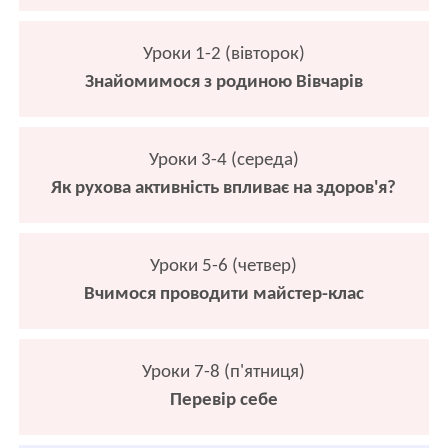
Уроки 1-2 (вівторок)
Знайомимося з родиною Вівчарів
Уроки 3-4 (середа)
Як рухова активність впливає на здоров'я?
Уроки 5-6 (четвер)
Вчимося проводити майстер-клас
Уроки 7-8 (п'ятниця)
Перевір себе