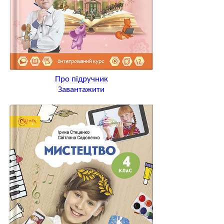
Про підручник
Завантажити