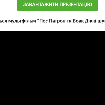
ЗАВАНТАЖИТИ ПРЕЗЕНТАЦІЮ
ься мультфільм “Пес Патрон та Вовк Діккі шу