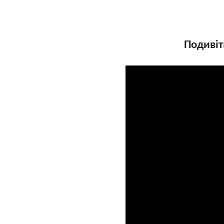
Подивіт