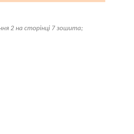
ання 2 на сторінці 7 зошита;