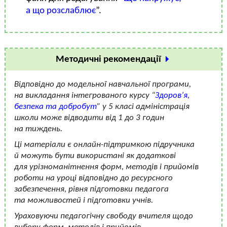
а що розслаблює
”.
Методичні рекомендації
Відповідно до модельної навчальної програми,
на викладання інтегрованого курсу “
Здоров’я,
безпека та добробут
” у 5 класі адміністрація
школи може відводити від 1 до 3 годин
на тиждень.
Ці матеріали є онлайн-підтримкою підручника
й можуть бути використані як додаткові
для урізноманітнення форм, методів і прийомів
роботи на уроці відповідно до ресурсного
забезпечення, рівня підготовки педагога
та можливостей і підготовки учнів.
Ураховуючи педагогічну свободу вчителя щодо