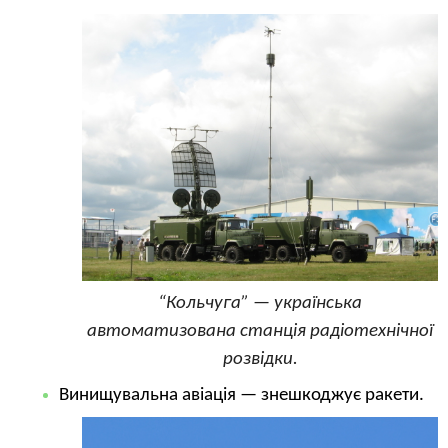
“Кольчуга” — українська
автоматизована станція радіотехнічної
розвідки.
Винищувальна авіація — знешкоджує ракети.