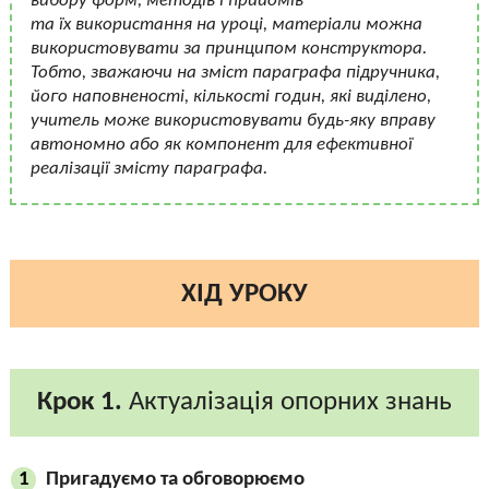
вибору форм, методів і прийомів
та їх використання на уроці, матеріали можна
використовувати за принципом конструктора.
Тобто, зважаючи на зміст параграфа підручника,
його наповненості, кількості годин, які виділено,
учитель може використовувати будь-яку вправу
автономно або як компонент для ефективної
реалізації змісту параграфа.
ХІД УРОКУ
Крок 1.
Актуалізація опорних знань
Пригадуємо та обговорюємо
1