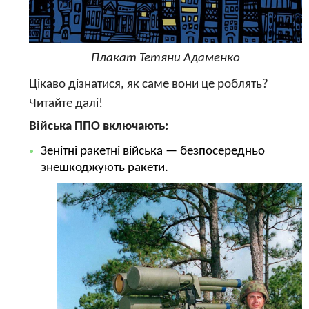
Плакат Тетяни Адаменко
Цікаво дізнатися, як саме вони це роблять?
Читайте далі!
Війська ППО включають:
Зенітні ракетні війська — безпосередньо
знешкоджують ракети.