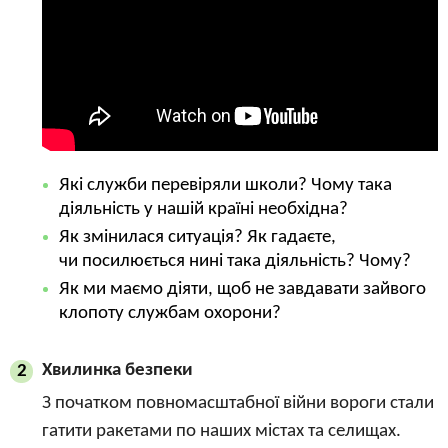
Які служби перевіряли школи? Чому така
діяльність у нашій країні необхідна?
Як змінилася ситуація? Як гадаєте,
чи посилюється нині така діяльність? Чому?
Як ми маємо діяти, щоб не завдавати зайвого
клопоту службам охорони?
Хвилинка безпеки
2
З початком повномасштабної війни вороги стали
гатити ракетами по наших містах та селищах.