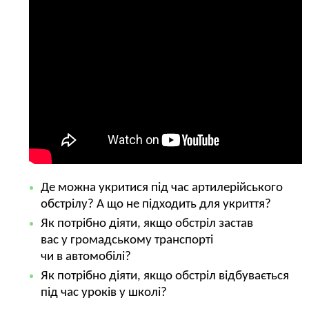
Де можна укритися під час артилерійського
обстрілу? А що не підходить для укриття?
Як потрібно діяти, якщо обстріл застав
вас у громадському транспорті
чи в автомобілі?
Як потрібно діяти, якщо обстріл відбувається
під час уроків у школі?