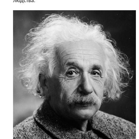
людства.