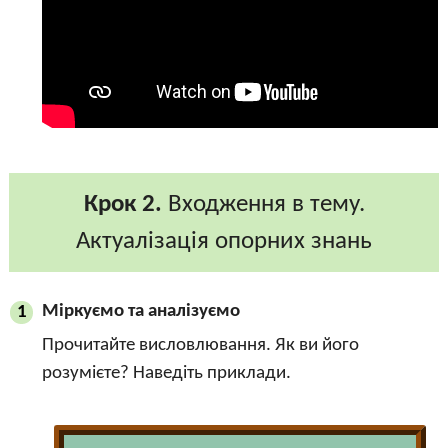
Крок 2.
Входження в тему.
Актуалізація опорних знань
Міркуємо та аналізуємо
1
Прочитайте висловлювання. Як ви його
розумієте? Наведіть приклади.