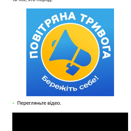
Перегляньте відео.