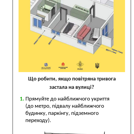
Що робити, якщо повітряна тривога
застала на вулиці?
Прямуйте до найближчого укриття
(до метро, підвалу найближчого
будинку, паркінгу, підземного
переходу).