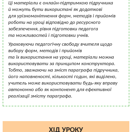
Ці матеріали є онлайн-підтримкою підручника
й можуть бути використані як додаткові
для урізноманітнення форм, методів і прийомів
роботи на уроці відповідно до ресурсного
забезпечення, рівня підготовки педагога
та можливостей і підготовки учнів.
Ураховуючи педагогічну свободу вчителя щодо
вибору форм, методів і прийомів
та їх використання на уроці, матеріали можна
використовувати за принципом конструктора.
Тобто, зважаючи на зміст параграфа підручника,
його наповненості, кількості годин, які виділено,
учитель може використовувати будь-яку вправу
автономно або як компонент для ефективної
реалізації змісту параграфа.
ХІД УРОКУ