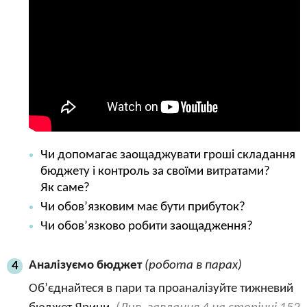
Чи допомагає заощаджувати гроші складання
бюджету і контроль за своїми витратами?
Як саме?
Чи обов’язковим має бути прибуток?
Чи обов’язково робити заощадження?
Аналізуємо бюджет
(робота в парах)
4
Об’єднайтеся в пари та проаналізуйте тижневий