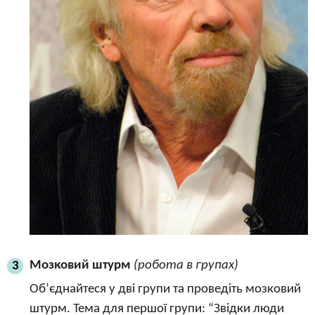
Мозковий штурм
(робота в групах)
3
Об’єднайтеся у дві групи та проведіть мозковий
штурм. Тема для першої групи: “Звідки люди