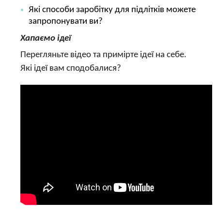
Які способи заробітку для підлітків можете
запропонувати ви?
Хапаємо ідеї
Перегляньте відео та примірте ідеї на себе.
Які ідеї вам сподобалися?