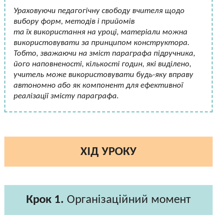
Ураховуючи педагогічну свободу вчителя щодо
вибору форм, методів і прийомів
та їх використання на уроці, матеріали можна
використовувати за принципом конструктора.
Тобто, зважаючи на зміст параграфа підручника,
його наповненості, кількості годин, які виділено,
учитель може використовувати будь-яку вправу
автономно або як компонент для ефективної
реалізації змісту параграфа.
ХІД УРОКУ
Крок 1.
Організаційний момент