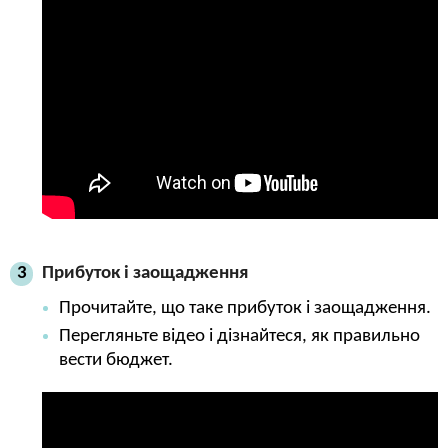
Прибуток і заощадження
3
Прочитайте, що таке прибуток і заощадження.
Перегляньте відео і дізнайтеся, як правильно
вести бюджет.