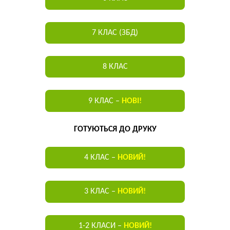
7 КЛАС (ЗБД)
8 КЛАС
9 КЛАС –
НОВІ!
ГОТУЮТЬСЯ ДО ДРУКУ
4 КЛАС –
НОВИЙ!
3 КЛАС –
НОВИЙ!
1-2 КЛАСИ –
НОВИЙ!