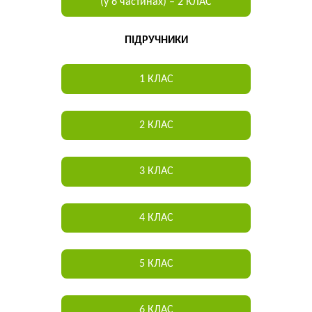
(у 6 частинах) – 2 КЛАС
ПІДРУЧНИКИ
1 КЛАС
2 КЛАС
3 КЛАС
4 КЛАС
5 КЛАС
6 КЛАС