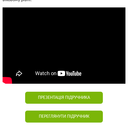
ПРЕЗЕНТАЦІЯ ПІДРУЧНИКА
ПЕРЕГЛЯНУТИ ПІДРУЧНИК