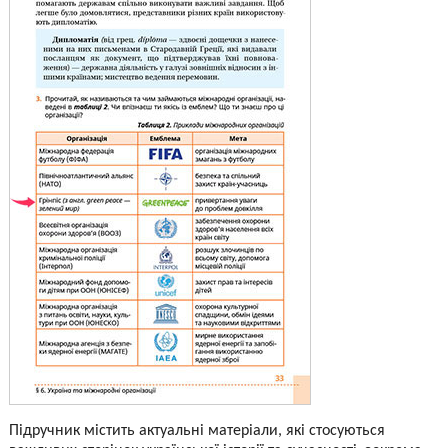
Підручник містить актуальні матеріали, які стосуються