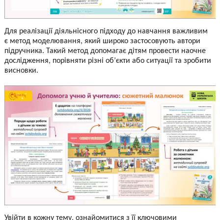
Для реалізації діяльнісного підходу до навчання важливим
є метод моделювання, який широко застосовують автори
підручника. Такий метод допомагає дітям провести наочне
дослідження, порівняти різні об’єкти або ситуації та зробити
висновки.
Увійти в кожну тему, ознайомитися з її ключовими