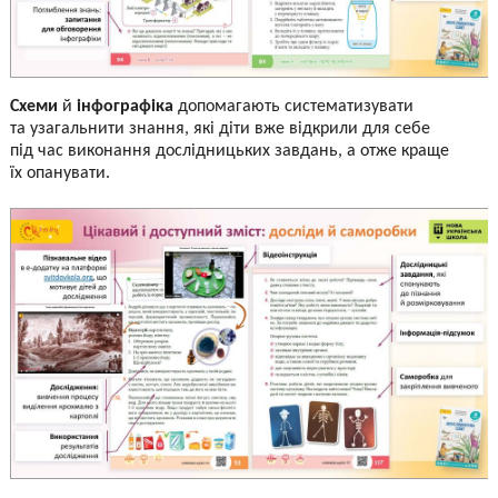
Схеми
й
інфографіка
допомагають систематизувати
та узагальнити знання, які діти вже відкрили для себе
під час виконання дослідницьких завдань, а отже краще
їх опанувати.