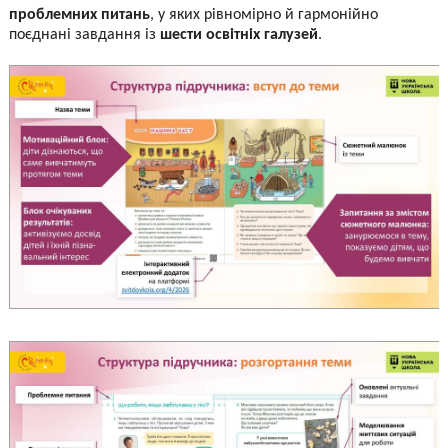
проблемних питань
, у яких рівномірно й гармонійно
поєднані завдання із
шести освітніх галузей
.