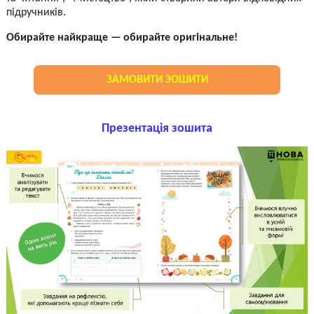
підручників.
Обирайте найкраще — обирайте оригінальне!
ЗАМОВИТИ ЗОШИТИ
Презентація зошита