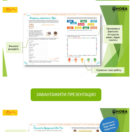
ЗАВАНТАЖИТИ ПРЕЗЕНТАЦІЮ