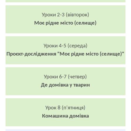
Уроки 2-3 (вівторок)
Моє рідне місто (селище)
Уроки 4-5 (середа)
Проєкт-дослідження "Моє рідне місто (селище)"
Уроки 6-7 (четвер)
Де домівка у тварин
Урок 8 (п'ятниця)
Комашина домівка