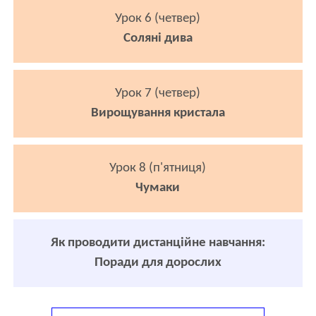
Урок 6 (четвер)
Соляні дива
Урок 7 (четвер)
Вирощування кристала
Урок 8 (п'ятниця)
Чумаки
Як проводити дистанційне навчання:
Поради для дорослих