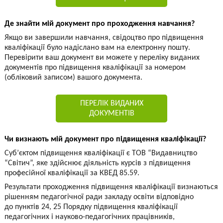
Де знайти мій документ про проходження навчання?
Якщо ви завершили навчання, свідоцтво про підвищення
кваліфікації було надіслано вам на електронну пошту.
Перевірити ваш документ ви можете у переліку виданих
документів про підвищення кваліфікації за номером
(обліковий записом) вашого документа.
ПЕРЕЛІК ВИДАНИХ
ДОКУМЕНТІВ
Чи визнають мій документ про підвищення кваліфікації?
Суб’єктом підвищення кваліфікації є ТОВ “Видавництво
“Світич”, яке здійснює діяльність курсів з підвищення
професійної кваліфікації за КВЕД 85.59.
Результати проходження підвищення кваліфікації визнаються
рішенням педагогічної ради закладу освіти відповідно
до пунктів 24, 25 Порядку підвищення кваліфікації
педагогічних і науково-педагогічних працівників,