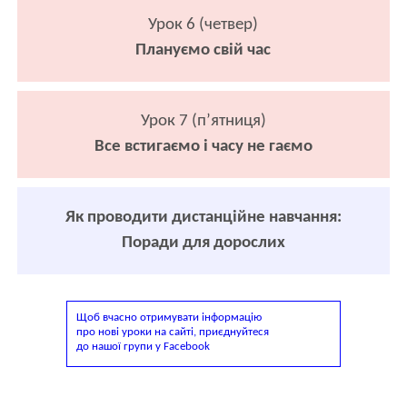
Урок 6 (четвер)
Плануємо свій час
Урок 7 (п’ятниця)
Все встигаємо і часу не гаємо
Як проводити дистанційне навчання:
Поради для дорослих
Щоб вчасно отримувати інформацію
про нові уроки на сайті, приєднуйтеся
до нашої групи у Facebook