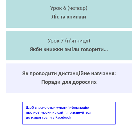
Урок 6 (четвер)
Ліс та книжки
Урок 7 (п’ятниця)
Якби книжки вміли говорити…
Як проводити дистанційне навчання:
Поради для дорослих
Щоб вчасно отримувати інформацію
про нові уроки на сайті, приєднуйтеся
до нашої групи у Facebook