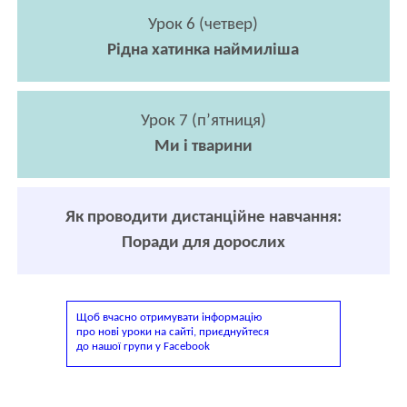
Урок 6 (четвер)
Рідна хатинка наймиліша
Урок 7 (п’ятниця)
Ми і тварини
Як проводити дистанційне навчання:
Поради для дорослих
Щоб вчасно отримувати інформацію
про нові уроки на сайті, приєднуйтеся
до нашої групи у Facebook