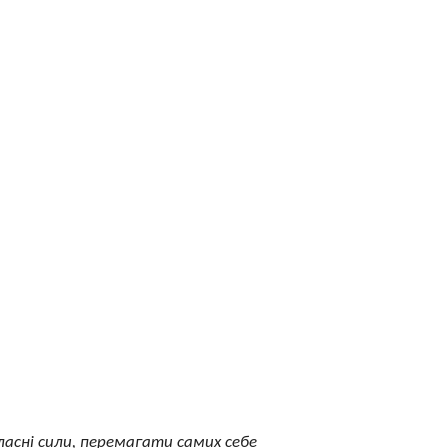
ласні сили, перемагати самих себе