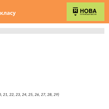
 класу
0, 21, 22, 23, 24, 25, 26, 27, 28, 29)